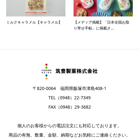
ミルクキャラメル【キャラメル】
【メディア掲載】「日本全国お取
り寄せ手帖」に掲載さ...
〒820-0064 福岡県飯塚市津島408-1
TEL（0948）22-7349
FAX（0948）29-3682
個人のお客様からの電話注文にも対応しております。
商品の有無、数量、金額、納期などお気軽にご連絡ください。