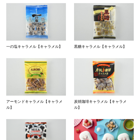
一の塩キャラメル【キャラメル】
黒糖キャラメル【キャラメル】
アーモンドキャラメル【キャラメ
炭焼珈琲キャラメル【キャラメ
ル】
ル】