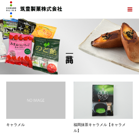
キャラメル
福岡抹茶キャラメル【キャラメ
ル】