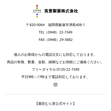
〒820-0064 福岡県飯塚市津島408-1
TEL（0948）22-7349
FAX（0948）29-3682
個人のお客様からの電話注文にも対応しております。
商品の有無、数量、金額、納期などお気軽にご連絡ください。
フリーダイヤル:0120-22-7349
平日9時～17時まで電話対応しております。
【菓匠むら里公式サイト】