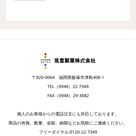
〒820-0064 福岡県飯塚市津島408-1
TEL（0948）22-7349
FAX（0948）29-3682
個人のお客様からの電話注文にも対応しております。
商品の有無、数量、金額、納期などお気軽にご連絡ください。
フリーダイヤル:0120-22-7349