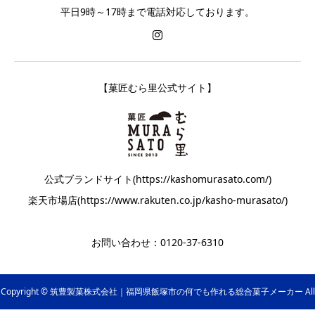
平日9時～17時まで電話対応しております。
【菓匠むら里公式サイト】
公式ブランドサイト(https://kashomurasato.com/)
楽天市場店(https://www.rakuten.co.jp/kasho-murasato/)
お問い合わせ：0120-37-6310
Copyright © 筑豊製菓株式会社｜福岡県飯塚市の何でも作れる総合菓子メーカー All