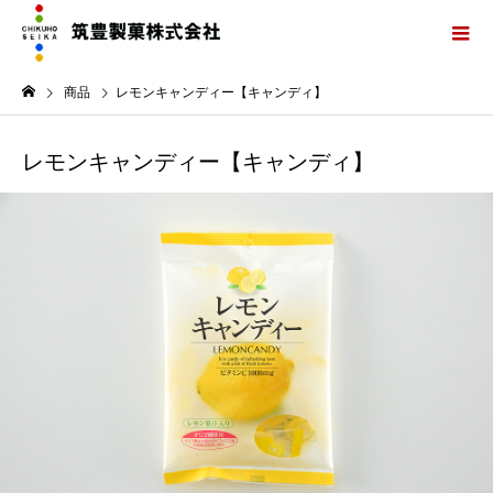
商品
レモンキャンディー【キャンディ】
レモンキャンディー【キャンディ】