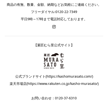
商品の有無、数量、金額、納期などお気軽にご連絡ください。
フリーダイヤル:0120-22-7349
平日9時～17時まで電話対応しております。
【菓匠むら里公式サイト】
公式ブランドサイト(https://kashomurasato.com/)
楽天市場店(https://www.rakuten.co.jp/kasho-murasato/)
お問い合わせ：0120-37-6310