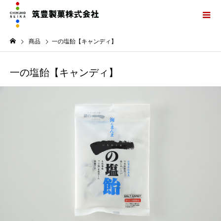
商品
一の塩飴【キャンディ】
一の塩飴【キャンディ】