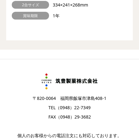
334×241×268mm
2合サイズ
1年
賞味期限
〒820-0064 福岡県飯塚市津島408-1
TEL（0948）22-7349
FAX（0948）29-3682
個人のお客様からの電話注文にも対応しております。