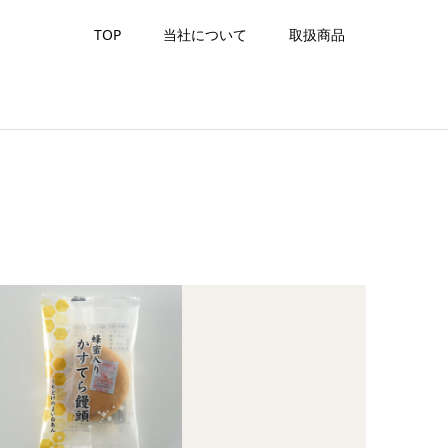
TOP
当社について
取扱商品