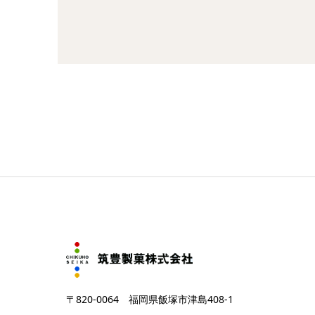
〒820-0064 福岡県飯塚市津島408-1