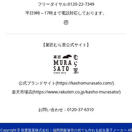
フリーダイヤル:0120-22-7349
平日9時～17時まで電話対応しております。
【菓匠むら里公式サイト】
公式ブランドサイト(https://kashomurasato.com/)
楽天市場店(https://www.rakuten.co.jp/kasho-murasato/)
お問い合わせ：0120-37-6310
Copyright © 筑豊製菓株式会社｜福岡県飯塚市の何でも作れる総合菓子メーカー All