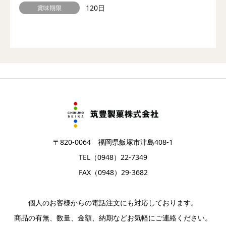
120日
賞味期限
〒820-0064 福岡県飯塚市津島408-1
TEL（0948）22-7349
FAX（0948）29-3682
個人のお客様からの電話注文にも対応しております。
商品の有無、数量、金額、納期などお気軽にご連絡ください。