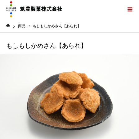
商品
もしもしかめさん【あられ】
もしもしかめさん【あられ】