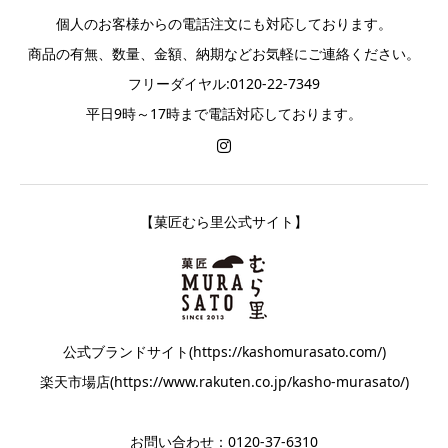
個人のお客様からの電話注文にも対応しております。
商品の有無、数量、金額、納期などお気軽にご連絡ください。
フリーダイヤル:0120-22-7349
平日9時～17時まで電話対応しております。
【菓匠むら里公式サイト】
公式ブランドサイト(https://kashomurasato.com/)
楽天市場店(https://www.rakuten.co.jp/kasho-murasato/)
お問い合わせ：0120-37-6310