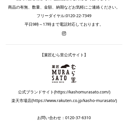
商品の有無、数量、金額、納期などお気軽にご連絡ください。
フリーダイヤル:0120-22-7349
平日9時～17時まで電話対応しております。
【菓匠むら里公式サイト】
公式ブランドサイト(https://kashomurasato.com/)
楽天市場店(https://www.rakuten.co.jp/kasho-murasato/)
お問い合わせ：0120-37-6310