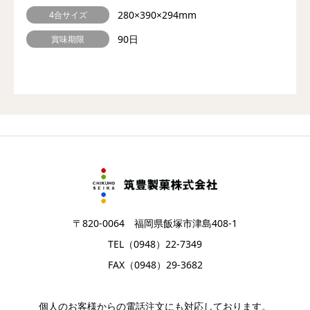
280×390×294mm
4合サイズ
90日
賞味期限
〒820-0064 福岡県飯塚市津島408-1
TEL（0948）22-7349
FAX（0948）29-3682
個人のお客様からの電話注文にも対応しております。