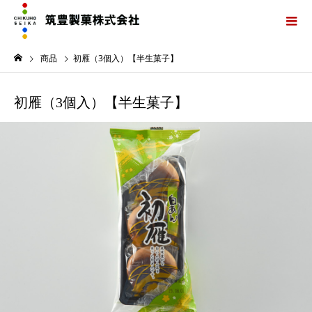
商品
初雁（3個入）【半生菓子】
初雁（3個入）【半生菓子】