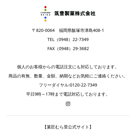
〒820-0064 福岡県飯塚市津島408-1
TEL（0948）22-7349
FAX（0948）29-3682
個人のお客様からの電話注文にも対応しております。
商品の有無、数量、金額、納期などお気軽にご連絡ください。
フリーダイヤル:0120-22-7349
平日9時～17時まで電話対応しております。
【菓匠むら里公式サイト】