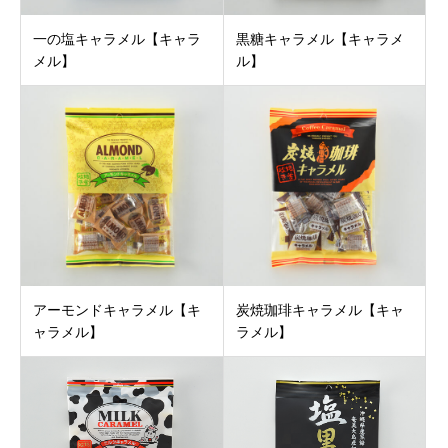
一の塩キャラメル【キャラ
黒糖キャラメル【キャラメ
メル】
ル】
アーモンドキャラメル【キ
炭焼珈琲キャラメル【キャ
ャラメル】
ラメル】