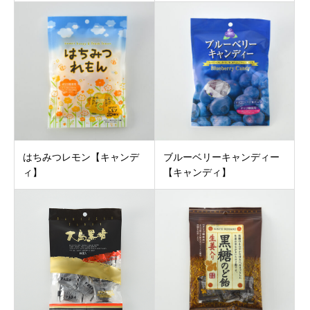
はちみつレモン【キャンデ
ブルーベリーキャンディー
ィ】
【キャンディ】