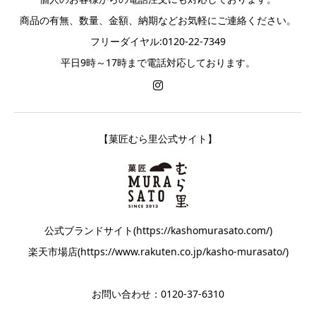
商品の有無、数量、金額、納期などお気軽にご連絡ください。
フリーダイヤル:0120-22-7349
平日9時～17時まで電話対応しております。
【菓匠むら里公式サイト】
公式ブランドサイト(https://kashomurasato.com/)
楽天市場店(https://www.rakuten.co.jp/kasho-murasato/)
お問い合わせ：0120-37-6310