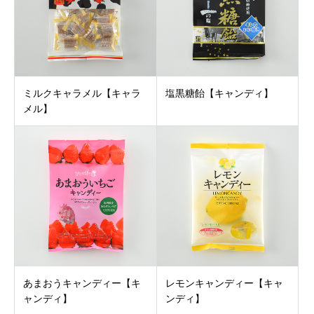
ミルクキャラメル【キャラ
塩黒糖飴【キャンディ】
メル】
あまおうキャンディー【キ
レモンキャンディー【キャ
ャンディ】
ンディ】