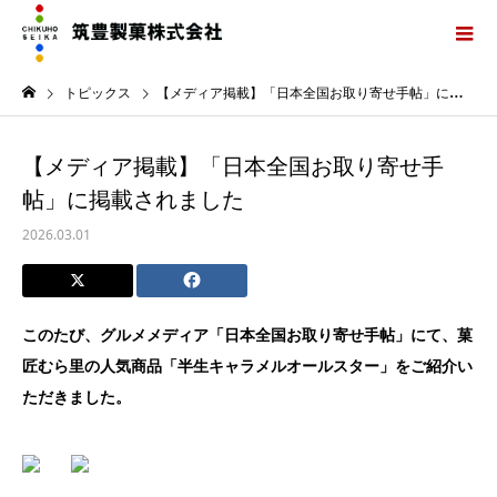
トピックス
【メディア掲載】「日本全国お取り寄せ手帖」に掲載されました
【メディア掲載】「日本全国お取り寄せ手
帖」に掲載されました
2026.03.01
このたび、グルメメディア「日本全国お取り寄せ手帖」にて、菓
匠むら里の人気商品「半生キャラメルオールスター」をご紹介い
ただきました。