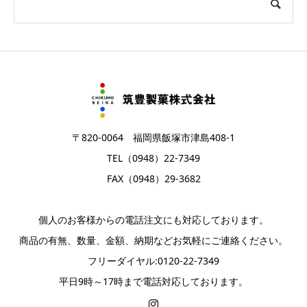
〒820-0064 福岡県飯塚市津島408-1
TEL（0948）22-7349
FAX（0948）29-3682
個人のお客様からの電話注文にも対応しております。
商品の有無、数量、金額、納期などお気軽にご連絡ください。
フリーダイヤル:0120-22-7349
平日9時～17時まで電話対応しております。