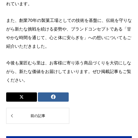
れています。
また、創業70年の製菓工場としての技術を基盤に、伝統を守りな
がら新たな挑戦を続ける姿勢や、ブランドコンセプトである「甘
やかな時間を通じて、心と体に安らぎを」への想いについてもご
紹介いただきました。
今後も菓匠むら里は、お客様に寄り添う商品づくりを大切にしな
がら、新たな価値をお届けしてまいります。ぜひ掲載記事もご覧
ください。