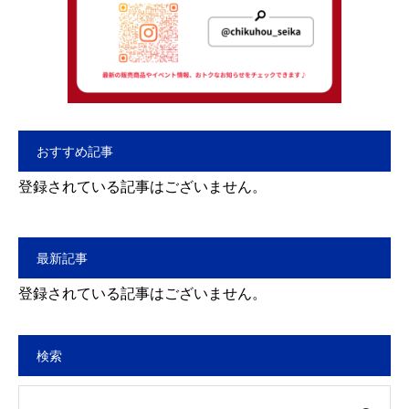
おすすめ記事
登録されている記事はございません。
最新記事
登録されている記事はございません。
検索