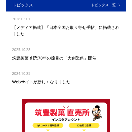
トピックス
トピックス一覧
2026.03.01
【メディア掲載】「日本全国お取り寄せ手帖」に掲載され
ました
2025.10.28
筑豊製菓 創業70年の節目の「大創業祭」開催
2024.10.25
Webサイトが新しくなりました