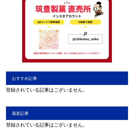
おすすめ記事
登録されている記事はございません。
最新記事
登録されている記事はございません。