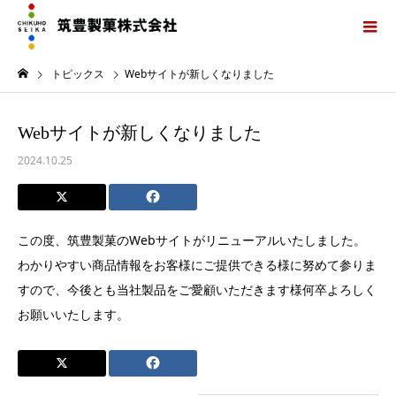
トピックス
Webサイトが新しくなりました
Webサイトが新しくなりました
2024.10.25
この度、筑豊製菓のWebサイトがリニューアルいたしました。
わかりやすい商品情報をお客様にご提供できる様に努めて参りま
すので、今後とも当社製品をご愛顧いただきます様何卒よろしく
お願いいたします。