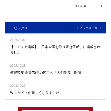
トピックス
トピックス一覧
2026.03.01
【メディア掲載】「日本全国お取り寄せ手帖」に掲載され
ました
2025.10.28
筑豊製菓 創業70年の節目の「大創業祭」開催
2024.10.25
Webサイトが新しくなりました