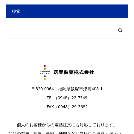
検索
〒820-0064 福岡県飯塚市津島408-1
TEL（0948）22-7349
FAX（0948）29-3682
個人のお客様からの電話注文にも対応しております。
商品の有無、数量、金額、納期などお気軽にご連絡ください。