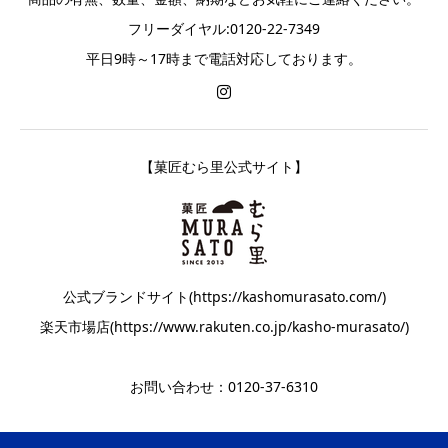
フリーダイヤル:0120-22-7349
平日9時～17時まで電話対応しております。
【菓匠むら里公式サイト】
公式ブランドサイト(https://kashomurasato.com/)
楽天市場店(https://www.rakuten.co.jp/kasho-murasato/)
お問い合わせ：0120-37-6310